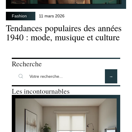
Fashion
11 mars 2026
Tendances populaires des années
1940 : mode, musique et culture
Recherche
Les incontournables