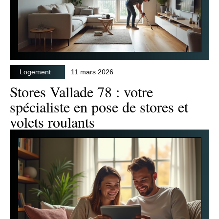
Logement
11 mars 2026
Stores Vallade 78 : votre
spécialiste en pose de stores et
volets roulants