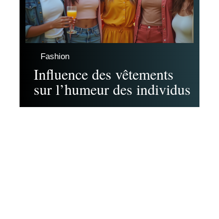
Fashion
Influence des vêtements
sur l’humeur des individus
Contact
Mentions Légales
Sitemap