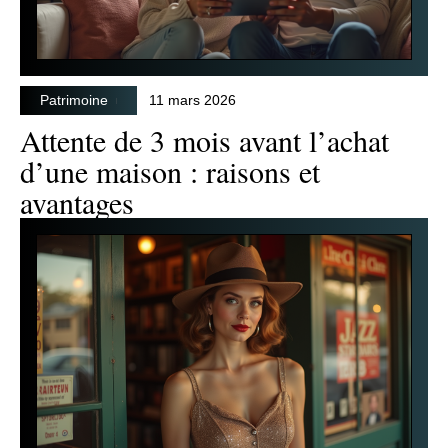
Patrimoine
11 mars 2026
Attente de 3 mois avant l’achat
d’une maison : raisons et
avantages