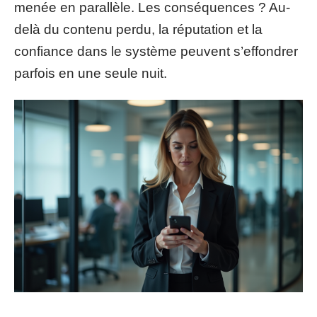
menée en parallèle. Les conséquences ? Au-
delà du contenu perdu, la réputation et la
confiance dans le système peuvent s’effondrer
parfois en une seule nuit.