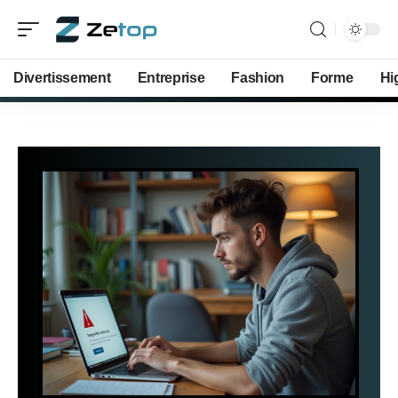
Divertissement
Entreprise
Fashion
Forme
Hi