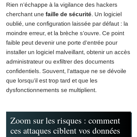
Rien n’échappe à la vigilance des hackers
cherchant une
faille de sécurité
. Un logiciel
oublié, une configuration laissée par défaut : la
moindre erreur, et la brèche s’ouvre. Ce point
faible peut devenir une porte d’entrée pour
installer un logiciel malveillant, obtenir un accès
administrateur ou exfiltrer des documents
confidentiels. Souvent, l’attaque ne se dévoile
que lorsqu’il est trop tard et que les
dysfonctionnements se multiplient.
Zoom sur les risques : comment
ces attaques ciblent vos données