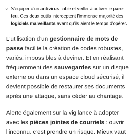
S’équiper d’un
antivirus
fiable et veiller à activer le
pare-
feu
. Ces deux outils interceptent l’immense majorité des
logiciels malveillants
avant qu’ils aient le temps d’opérer.
L’utilisation d’un
gestionnaire de mots de
passe
facilite la création de codes robustes,
variés, impossibles à deviner. Et en réalisant
fréquemment des
sauvegardes
sur un disque
externe ou dans un espace cloud sécurisé, il
devient possible de restaurer ses documents
après une attaque, sans céder au chantage.
Alerte également sur la vigilance à adopter
avec les
pièces jointes de courriels
: ouvrir
l’inconnu, c’est prendre un risque. Mieux vaut