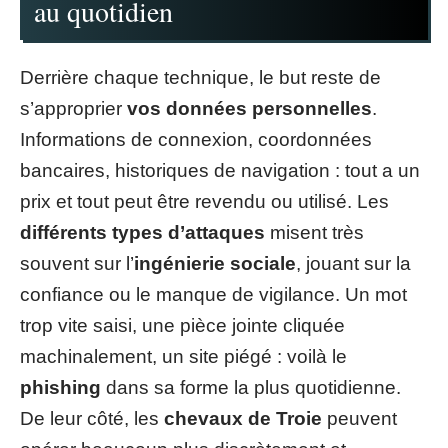
au quotidien
Derrière chaque technique, le but reste de
s’approprier
vos données personnelles
.
Informations de connexion, coordonnées
bancaires, historiques de navigation : tout a un
prix et tout peut être revendu ou utilisé. Les
différents types d’attaques
misent très
souvent sur l’
ingénierie sociale
, jouant sur la
confiance ou le manque de vigilance. Un mot
trop vite saisi, une pièce jointe cliquée
machinalement, un site piégé : voilà le
phishing
dans sa forme la plus quotidienne.
De leur côté, les
chevaux de Troie
peuvent