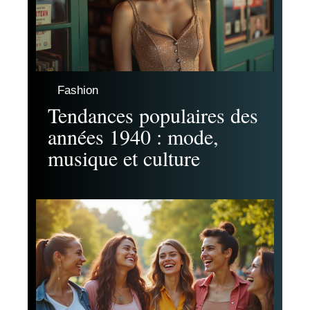
Fashion
Tendances populaires des
années 1940 : mode,
musique et culture