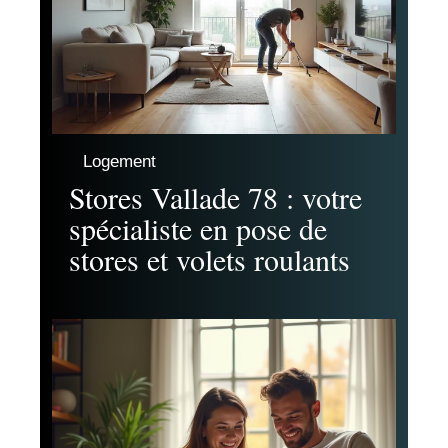
Logement
Stores Vallade 78 : votre
spécialiste en pose de
stores et volets roulants