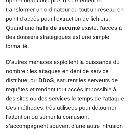
opérer beaucoup plus discrètement et
transformer un ordinateur ou tout un réseau en
point d’accès pour l’extraction de fichiers.
Quand une
faille de sécurité
existe, l’accès à
des dossiers stratégiques est une simple
formalité.
D’autres menaces exploitent la puissance du
nombre : les attaques en déni de service
distribué, ou
DDoS
, saturent les serveurs de
requêtes et rendent tout accès impossible à
des sites ou des services le temps de l’attaque.
Ces méthodes, très utilisées pour détourner
l’attention ou semer la confusion,
s’accompagnent souvent d’une autre intrusion