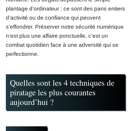
plantage d’ordinateur : ce sont des pans entiers
d’activité ou de confiance qui peuvent
s’effondrer. Préserver notre sécurité numérique
n’est plus une affaire ponctuelle, c’est un
combat quotidien face à une adversité qui se
perfectionne.
Quelles sont les 4 techniques de
piratage les plus courantes
aujourd’hui ?