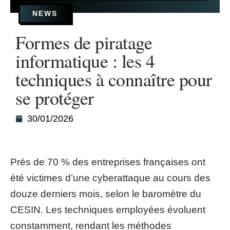
NEWS
Formes de piratage
informatique : les 4
techniques à connaître pour
se protéger
30/01/2026
Près de 70 % des entreprises françaises ont
été victimes d’une cyberattaque au cours des
douze derniers mois, selon le baromètre du
CESIN. Les techniques employées évoluent
constamment, rendant les méthodes