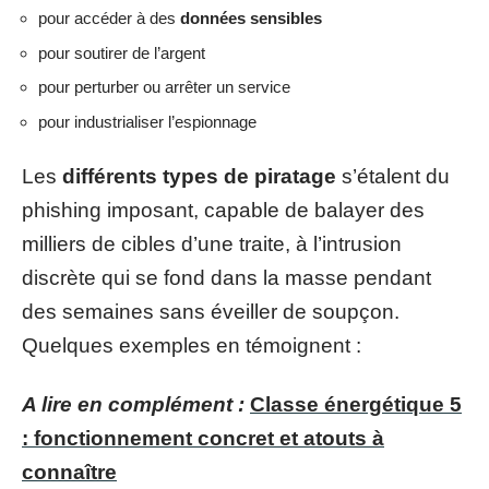
pour accéder à des
données sensibles
pour soutirer de l’argent
pour perturber ou arrêter un service
pour industrialiser l’espionnage
Les
différents types de piratage
s’étalent du
phishing imposant, capable de balayer des
milliers de cibles d’une traite, à l’intrusion
discrète qui se fond dans la masse pendant
des semaines sans éveiller de soupçon.
Quelques exemples en témoignent :
A lire en complément :
Classe énergétique 5
: fonctionnement concret et atouts à
connaître