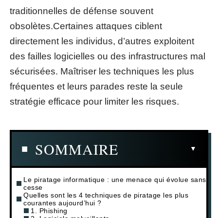
traditionnelles de défense souvent
obsolètes.Certaines attaques ciblent
directement les individus, d’autres exploitent
des failles logicielles ou des infrastructures mal
sécurisées. Maîtriser les techniques les plus
fréquentes et leurs parades reste la seule
stratégie efficace pour limiter les risques.
SOMMAIRE
Le piratage informatique : une menace qui évolue sans
cesse
Quelles sont les 4 techniques de piratage les plus
courantes aujourd’hui ?
1. Phishing