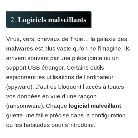
Logiciels malveillants
2.
Virus, vers, chevaux de Troie… la galaxie des
malwares
est plus vaste qu’on ne l’imagine. Ils
arrivent souvent par une pièce jointe ou un
support USB étranger. Certains outils
espionnent les utilisations de l’ordinateur
(spyware), d’autres bloquent l’accès à toutes
vos données en vue d’une rançon
(ransomware). Chaque
logiciel malveillant
guette une faille précise dans la configuration
ou les habitudes pour s’introduire.