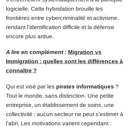
logicielle. Cette hybridation brouille les
frontières entre cybercriminalité et activisme,
rendant l’identification difficile et la défense
encore plus ardue.
A lire en complément :
Migration vs
Immigration : quelles sont les différences à
connaître ?
Qui est visé par les
pirates informatiques
?
Tout le monde, sans distinction. Une petite
entreprise, un établissement de soins, une
collectivité : aucun secteur ne peut s’estimer à
l’abri. Les motivations varient cependant :