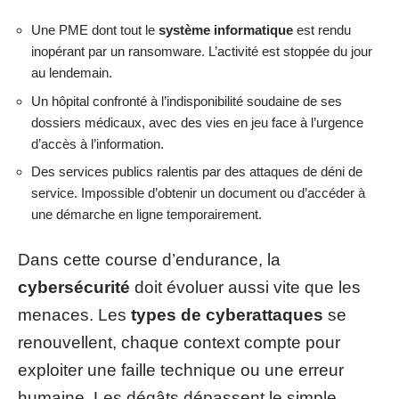
Une PME dont tout le
système informatique
est rendu
inopérant par un ransomware. L’activité est stoppée du jour
au lendemain.
Un hôpital confronté à l’indisponibilité soudaine de ses
dossiers médicaux, avec des vies en jeu face à l’urgence
d’accès à l’information.
Des services publics ralentis par des attaques de déni de
service. Impossible d’obtenir un document ou d’accéder à
une démarche en ligne temporairement.
Dans cette course d’endurance, la
cybersécurité
doit évoluer aussi vite que les
menaces. Les
types de cyberattaques
se
renouvellent, chaque context compte pour
exploiter une faille technique ou une erreur
humaine. Les dégâts dépassent le simple