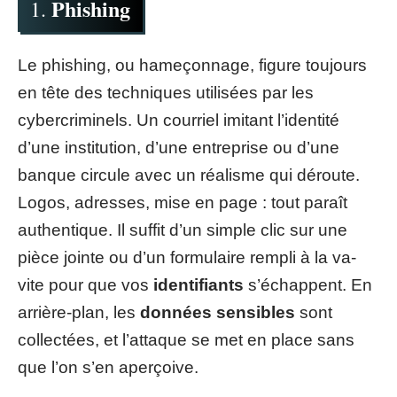
Phishing
1.
Le phishing, ou hameçonnage, figure toujours
en tête des techniques utilisées par les
cybercriminels. Un courriel imitant l’identité
d’une institution, d’une entreprise ou d’une
banque circule avec un réalisme qui déroute.
Logos, adresses, mise en page : tout paraît
authentique. Il suffit d’un simple clic sur une
pièce jointe ou d’un formulaire rempli à la va-
vite pour que vos
identifiants
s’échappent. En
arrière-plan, les
données sensibles
sont
collectées, et l’attaque se met en place sans
que l’on s’en aperçoive.