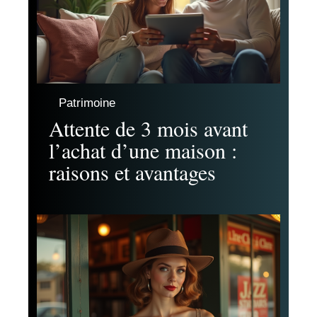
Patrimoine
Attente de 3 mois avant
l’achat d’une maison :
raisons et avantages