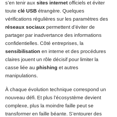
s’en tenir aux
sites internet
officiels et éviter
toute
clé USB
étrangère. Quelques
vérifications régulières sur les paramètres des
réseaux sociaux
permettent d’éviter de
partager par inadvertance des informations
confidentielles. Côté entreprises, la
sensibilisation
en interne et des procédures
claires jouent un rôle décisif pour limiter la
casse liée au
phishing
et autres
manipulations.
À chaque évolution technique correspond un
nouveau défi. Et plus l’écosystème devient
complexe, plus la moindre faille peut se
transformer en faille béante. S’entourer des