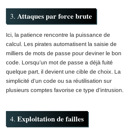
Attaques par force brute
3.
Ici, la patience rencontre la puissance de
calcul. Les pirates automatisent la saisie de
milliers de mots de passe pour deviner le bon
code. Lorsqu’un mot de passe a déjà fuité
quelque part, il devient une cible de choix. La
simplicité d’un code ou sa réutilisation sur
plusieurs comptes favorise ce type d’intrusion.
Exploitation de failles
4.