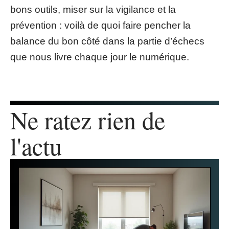
bons outils, miser sur la vigilance et la
prévention : voilà de quoi faire pencher la
balance du bon côté dans la partie d’échecs
que nous livre chaque jour le numérique.
Ne ratez rien de
l'actu