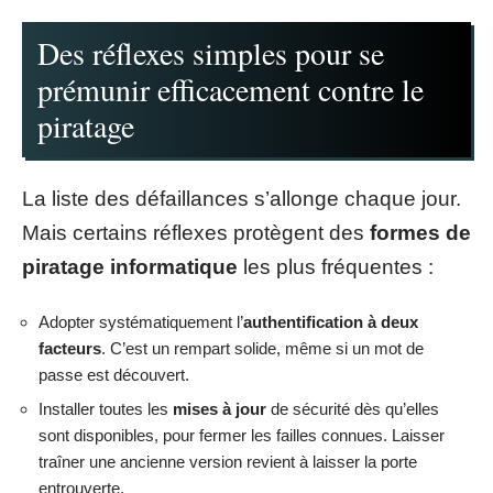
Des réflexes simples pour se
prémunir efficacement contre le
piratage
La liste des défaillances s’allonge chaque jour.
Mais certains réflexes protègent des
formes de
piratage informatique
les plus fréquentes :
Adopter systématiquement l’
authentification à deux
facteurs
. C’est un rempart solide, même si un mot de
passe est découvert.
Installer toutes les
mises à jour
de sécurité dès qu’elles
sont disponibles, pour fermer les failles connues. Laisser
traîner une ancienne version revient à laisser la porte
entrouverte.