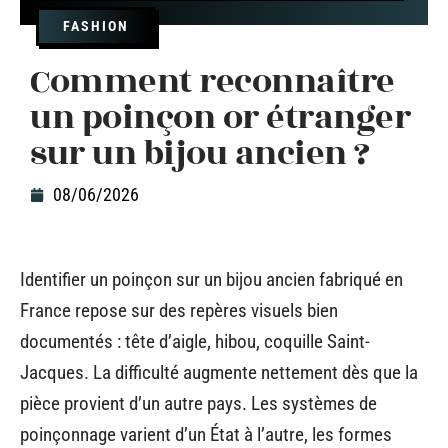
FASHION
Comment reconnaître
un poinçon or étranger
sur un bijou ancien ?
08/06/2026
Identifier un poinçon sur un bijou ancien fabriqué en
France repose sur des repères visuels bien
documentés : tête d’aigle, hibou, coquille Saint-
Jacques. La difficulté augmente nettement dès que la
pièce provient d’un autre pays. Les systèmes de
poinçonnage varient d’un État à l’autre, les formes