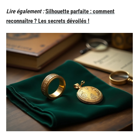
Lire également :
Silhouette parfaite : comment
reconnaître ? Les secrets dévoilés !