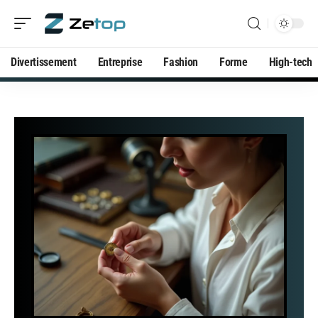
Divertissement
Entreprise
Fashion
Forme
High-tech