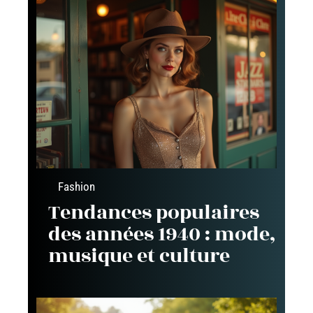
Fashion
Tendances populaires
des années 1940 : mode,
musique et culture