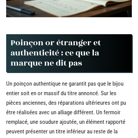
Poinçon or étranger et
authenticité : ce que la
marque ne dit pas
Un poinçon authentique ne garantit pas que le bijou
entier soit en or massif du titre annoncé. Sur les
pièces anciennes, des réparations ultérieures ont pu
être réalisées avec un alliage différent. Un fermoir
remplacé, une soudure ajoutée, un élément rapporté
peuvent présenter un titre inférieur au reste de la