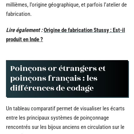
millièmes, l’origine géographique, et parfois l’atelier de
fabrication.
Lire également :
Origine de fabrication Stussy : Est-il
produit en Inde ?
Poinçons or étrangers et
poinçons français : les
différences de codage
Un tableau comparatif permet de visualiser les écarts
entre les principaux systèmes de poinçonnage
rencontrés sur les bijoux anciens en circulation sur le