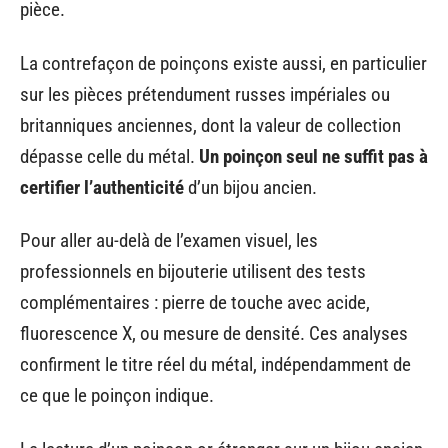
pièce.
La contrefaçon de poinçons existe aussi, en particulier
sur les pièces prétendument russes impériales ou
britanniques anciennes, dont la valeur de collection
dépasse celle du métal.
Un poinçon seul ne suffit pas à
certifier l’authenticité
d’un bijou ancien.
Pour aller au-delà de l’examen visuel, les
professionnels en bijouterie utilisent des tests
complémentaires : pierre de touche avec acide,
fluorescence X, ou mesure de densité. Ces analyses
confirment le titre réel du métal, indépendamment de
ce que le poinçon indique.