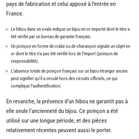
pays de fabrication et celui apposé à l’entrée en
France.
Le hibou dans un ovale indique un bijou en or importé dont le titre a
été vérifié par un bureau de garantie français.
Un poinçon en forme de crabe ou de charançon signale un objet en
or dont le titre n’a pas été vérifié lors de l’import (poinçon de
responsabilité).
L’absence totale de poinçon français sur un bijou étranger ancien
peut signifier qu’il a circulé hors des circuits officiels, ce qui
complique l’authentification.
En revanche, la présence d’un hibou ne garantit pas à
elle seule l’ancienneté du bijou. Ce poinçon a été
utilisé sur une longue période, et des pièces
relativement récentes peuvent aussi le porter.