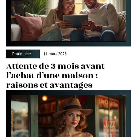
Patrimoine
11 mars 2026
Attente de 3 mois avant
l’achat d’une maison :
raisons et avantages