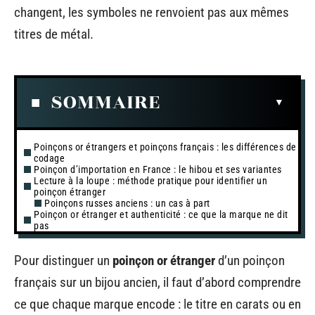
changent, les symboles ne renvoient pas aux mêmes
titres de métal.
SOMMAIRE
Poinçons or étrangers et poinçons français : les différences de
codage
Poinçon d’importation en France : le hibou et ses variantes
Lecture à la loupe : méthode pratique pour identifier un
poinçon étranger
Poinçons russes anciens : un cas à part
Poinçon or étranger et authenticité : ce que la marque ne dit
pas
Pour distinguer un
poinçon or étranger
d’un poinçon
français sur un bijou ancien, il faut d’abord comprendre
ce que chaque marque encode : le titre en carats ou en