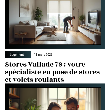
Logement
11 mars 2026
Stores Vallade 78 : votre
spécialiste en pose de stores
et volets roulants