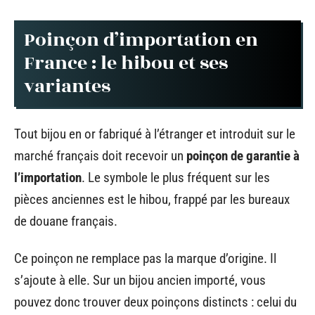
Poinçon d’importation en
France : le hibou et ses
variantes
Tout bijou en or fabriqué à l’étranger et introduit sur le
marché français doit recevoir un
poinçon de garantie à
l’importation
. Le symbole le plus fréquent sur les
pièces anciennes est le hibou, frappé par les bureaux
de douane français.
Ce poinçon ne remplace pas la marque d’origine. Il
s’ajoute à elle. Sur un bijou ancien importé, vous
pouvez donc trouver deux poinçons distincts : celui du