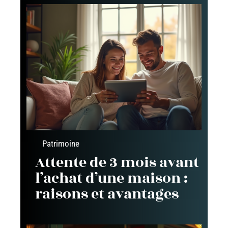
Patrimoine
Attente de 3 mois avant
l’achat d’une maison :
raisons et avantages