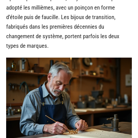
adopté les millièmes, avec un poinçon en forme
d’étoile puis de faucille. Les bijoux de transition,
fabriqués dans les premières décennies du
changement de système, portent parfois les deux
types de marques.