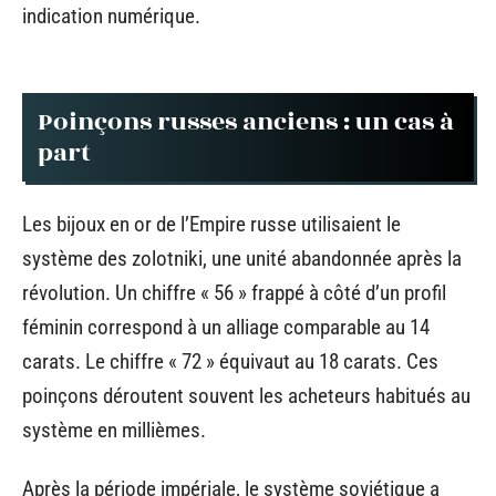
indication numérique.
Poinçons russes anciens : un cas à
part
Les bijoux en or de l’Empire russe utilisaient le
système des zolotniki, une unité abandonnée après la
révolution. Un chiffre « 56 » frappé à côté d’un profil
féminin correspond à un alliage comparable au 14
carats. Le chiffre « 72 » équivaut au 18 carats. Ces
poinçons déroutent souvent les acheteurs habitués au
système en millièmes.
Après la période impériale, le système soviétique a