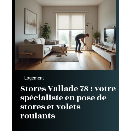
Logement
Stores Vallade 78 : votre
spécialiste en pose de
stores et volets
roulants