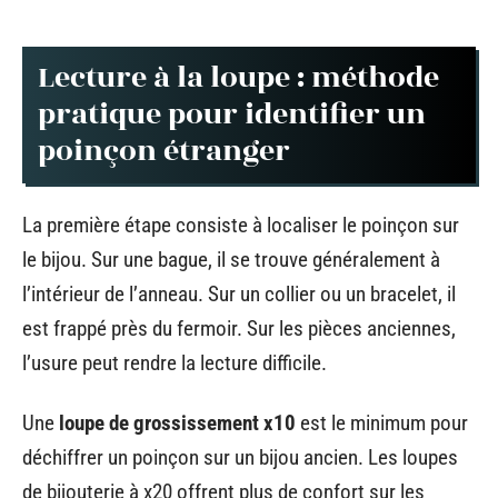
Lecture à la loupe : méthode
pratique pour identifier un
poinçon étranger
La première étape consiste à localiser le poinçon sur
le bijou. Sur une bague, il se trouve généralement à
l’intérieur de l’anneau. Sur un collier ou un bracelet, il
est frappé près du fermoir. Sur les pièces anciennes,
l’usure peut rendre la lecture difficile.
Une
loupe de grossissement x10
est le minimum pour
déchiffrer un poinçon sur un bijou ancien. Les loupes
de bijouterie à x20 offrent plus de confort sur les