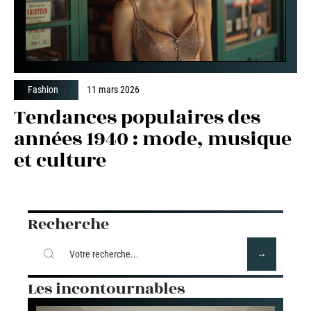
Fashion
11 mars 2026
Tendances populaires des
années 1940 : mode, musique
et culture
Recherche
Les incontournables