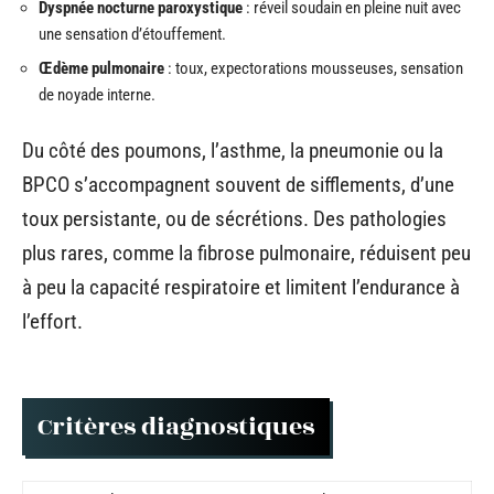
Dyspnée nocturne paroxystique
: réveil soudain en pleine nuit avec
une sensation d’étouffement.
Œdème pulmonaire
: toux, expectorations mousseuses, sensation
de noyade interne.
Du côté des poumons, l’asthme, la pneumonie ou la
BPCO s’accompagnent souvent de sifflements, d’une
toux persistante, ou de sécrétions. Des pathologies
plus rares, comme la fibrose pulmonaire, réduisent peu
à peu la capacité respiratoire et limitent l’endurance à
l’effort.
Critères diagnostiques