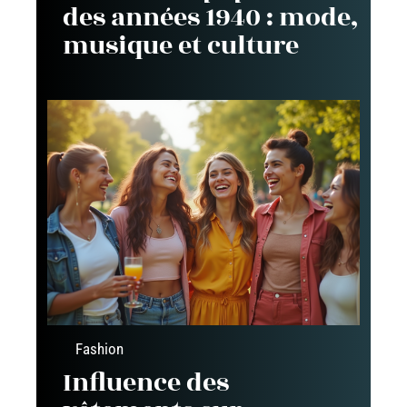
des années 1940 : mode,
musique et culture
Fashion
Influence des