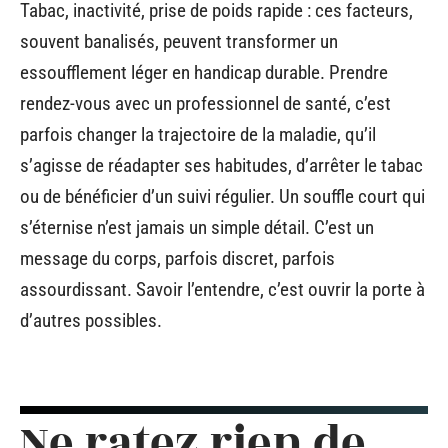
Tabac, inactivité, prise de poids rapide : ces facteurs,
souvent banalisés, peuvent transformer un
essoufflement léger en handicap durable. Prendre
rendez-vous avec un professionnel de santé, c’est
parfois changer la trajectoire de la maladie, qu’il
s’agisse de réadapter ses habitudes, d’arrêter le tabac
ou de bénéficier d’un suivi régulier. Un souffle court qui
s’éternise n’est jamais un simple détail. C’est un
message du corps, parfois discret, parfois
assourdissant. Savoir l’entendre, c’est ouvrir la porte à
d’autres possibles.
Ne ratez rien de