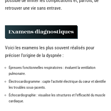
possible de limiter les complications et, parfois, de
retrouver une vie sans entrave.
Examens diagnostiques
Voici les examens les plus souvent réalisés pour
préciser l’origine de la dyspnée :
Épreuves fonctionnelles respiratoires : évaluent la ventilation
pulmonaire.
Électrocardiogramme : capte l’activité électrique du cœur et identifie
les troubles sous-jacents.
Échocardiographie : visualise les structures et l’efficacité du muscle
cardiaque.