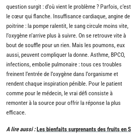
question surgit : d’où vient le problème ? Parfois, c’est
le cœur qui flanche. Insuffisance cardiaque, angine de
poitrine : la pompe ralentit, le sang circule moins vite,
l’oxygène n’arrive plus à suivre. On se retrouve vite à
bout de souffle pour un rien. Mais les poumons, eux
aussi, peuvent compliquer la donne. Asthme, BPCO,
infections, embolie pulmonaire : tous ces troubles
freinent l’entrée de l’oxygène dans l’organisme et
rendent chaque inspiration pénible. Pour le patient
comme pour le médecin, le vrai défi consiste à
remonter à la source pour offrir la réponse la plus
efficace.
A lire aussi :
Les bienfaits surprenants des fruits en S