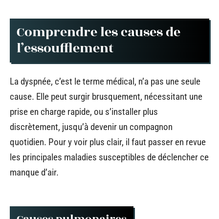
Comprendre les causes de
l’essoufflement
La dyspnée, c’est le terme médical, n’a pas une seule
cause. Elle peut surgir brusquement, nécessitant une
prise en charge rapide, ou s’installer plus
discrètement, jusqu’à devenir un compagnon
quotidien. Pour y voir plus clair, il faut passer en revue
les principales maladies susceptibles de déclencher ce
manque d’air.