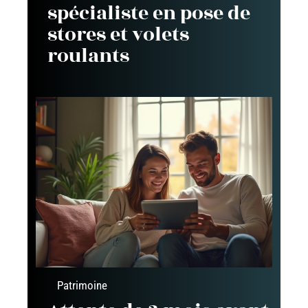
spécialiste en pose de
stores et volets
roulants
Patrimoine