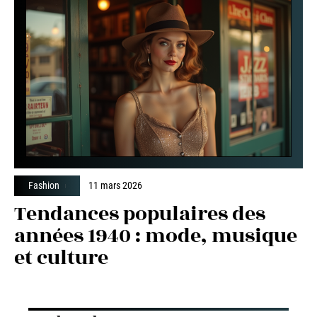
Fashion
11 mars 2026
Tendances populaires des
années 1940 : mode, musique
et culture