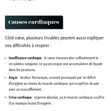
Causes cardiaques
Côté cœur, plusieurs troubles peuvent aussi expliquer
ces difficultés à respirer :
Insuffisance cardiaque
: le cœur n’assure plus suffisamment la
circulation sanguine, ce qui provoque une accumulation de liquide
dans les poumons.
Angor
: douleur thoracique, souvent provoquée par un déficit
d’oxygène au niveau du muscle cardiaque, qui va parfois de pair
avec un essoufflement.
Crise cardiaque
: urgence absolue, où le muscle cardiaque souffre
d’un manque brutal d’oxygène.