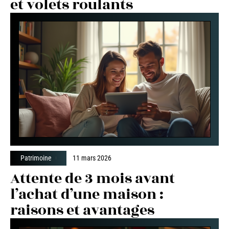
et volets roulants
Patrimoine
11 mars 2026
Attente de 3 mois avant
l’achat d’une maison :
raisons et avantages