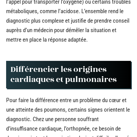
l’appel pour transporter l’oxygène) ou certains troubles
métaboliques, comme l’acidose. L’ensemble rend le
diagnostic plus complexe et justifie de prendre conseil
auprès d’un médecin pour démêler la situation et
mettre en place la réponse adaptée.
Différencier les origines
cardiaques et pulmonaires
Pour faire la différence entre un problème du cœur et
une atteinte des poumons, certains signes orientent le
diagnostic. Chez une personne souffrant
d’insuffisance cardiaque, l’orthopnée, ce besoin de