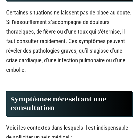
Certaines situations ne laissent pas de place au doute.
Si l’essoufflement s’accompagne de douleurs
thoraciques, de fièvre ou d’une toux qui s’éternise, il
faut consulter rapidement. Ces symptômes peuvent
révéler des pathologies graves, qu’il s’agisse d’une
crise cardiaque, d’une infection pulmonaire ou d’une
embolie.
Symptômes nécessitant une
consultation
Voici les contextes dans lesquels il est indispensable
de solliciter un avis médical :