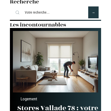
Recherche
Les incontournables
Logement
Stores Vallade 78 : votre