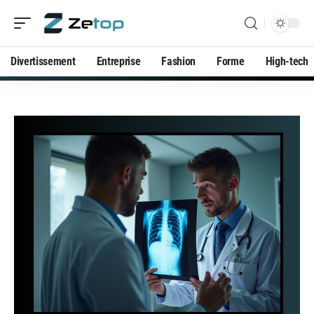
Divertissement
Entreprise
Fashion
Forme
High-tech