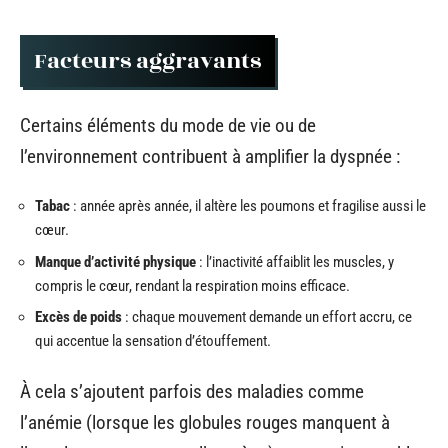
Facteurs aggravants
Certains éléments du mode de vie ou de
l’environnement contribuent à amplifier la dyspnée :
Tabac
: année après année, il altère les poumons et fragilise aussi le
cœur.
Manque d’activité physique
: l’inactivité affaiblit les muscles, y
compris le cœur, rendant la respiration moins efficace.
Excès de poids
: chaque mouvement demande un effort accru, ce
qui accentue la sensation d’étouffement.
À cela s’ajoutent parfois des maladies comme
l’anémie (lorsque les globules rouges manquent à