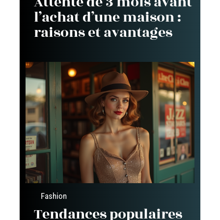
Attente de 3 mois avant
l’achat d’une maison :
raisons et avantages
Fashion
Tendances populaires