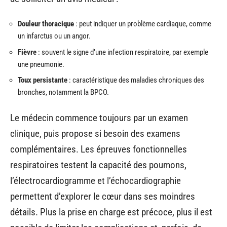
Douleur thoracique
: peut indiquer un problème cardiaque, comme
un infarctus ou un angor.
Fièvre
: souvent le signe d’une infection respiratoire, par exemple
une pneumonie.
Toux persistante
: caractéristique des maladies chroniques des
bronches, notamment la BPCO.
Le médecin commence toujours par un examen
clinique, puis propose si besoin des examens
complémentaires. Les épreuves fonctionnelles
respiratoires testent la capacité des poumons,
l’électrocardiogramme et l’échocardiographie
permettent d’explorer le cœur dans ses moindres
détails. Plus la prise en charge est précoce, plus il est