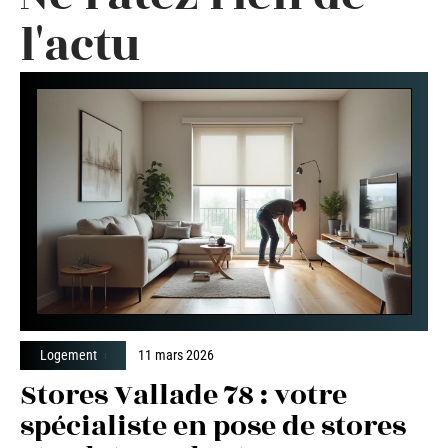
l'actu
Logement
11 mars 2026
Stores Vallade 78 : votre
spécialiste en pose de stores