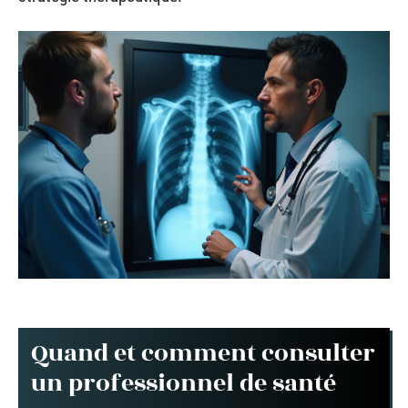
Quand et comment consulter
un professionnel de santé