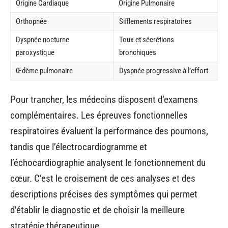
Origine Cardiaque
Origine Pulmonaire
Orthopnée
Sifflements respiratoires
Dyspnée nocturne
Toux et sécrétions
paroxystique
bronchiques
Œdème pulmonaire
Dyspnée progressive à l’effort
Pour trancher, les médecins disposent d’examens
complémentaires. Les épreuves fonctionnelles
respiratoires évaluent la performance des poumons,
tandis que l’électrocardiogramme et
l’échocardiographie analysent le fonctionnement du
cœur. C’est le croisement de ces analyses et des
descriptions précises des symptômes qui permet
d’établir le diagnostic et de choisir la meilleure
stratégie thérapeutique.