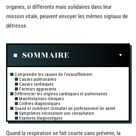
organes, si différents mais solidaires dans leur
mission vitale, peuvent envoyer les mêmes signaux de
détresse.
SOMMAIRE
Comprendre les causes de l’essoufflement
Causes pulmonaires
Causes cardiaques
Facteurs aggravants
Différencier les origines cardiaques et pulmonaires
Manifestations cliniques
Critères diagnostiques
Quand et comment consulter un professionnel de santé
Symptômes nécessitant une consultation
Examens diagnostiques
Quand la respiration se fait courte sans prévenir, la