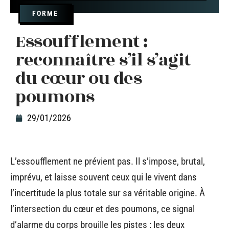
FORME
Essoufflement :
reconnaître s’il s’agit
du cœur ou des
poumons
29/01/2026
L’essoufflement ne prévient pas. Il s’impose, brutal,
imprévu, et laisse souvent ceux qui le vivent dans
l’incertitude la plus totale sur sa véritable origine. À
l’intersection du cœur et des poumons, ce signal
d’alarme du corps brouille les pistes : les deux