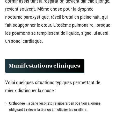
dormir assis tant la respiration devient difficile allongé,
revient souvent. Même chose pour la dyspnée
nocturne paroxystique, réveil brutal en pleine nuit, qui
fait soupçonner le cœur. L’œdème pulmonaire, lorsque
les poumons se remplissent de liquide, signe lui aussi
un souci cardiaque.
Manifestations cliniques
Voici quelques situations typiques permettant de
mieux distinguer la cause :
Orthopnée
: la gêne respiratoire apparaît en position allongée,
obligeant à relever la tête ou à multiplier les oreillers.