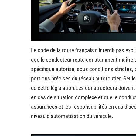
Le code de la route français n’interdit pas exp
que le conducteur reste constamment maître de
spécifique autorise, sous conditions strictes
portions précises du réseau autoroutier. Seu
de cette législation.Les constructeurs doiven
en cas de situation complexe et que le conduc
assurances et les responsabilités en cas d’acc
niveau d’automatisation du véhicule.