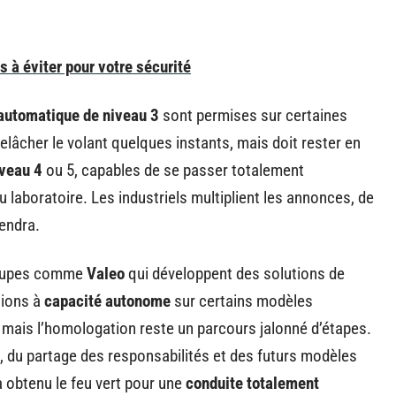
 à éviter pour votre sécurité
 automatique de niveau 3
sont permises sur certaines
elâcher le volant quelques instants, mais doit rester en
veau 4
ou 5, capables de se passer totalement
u laboratoire. Les industriels multiplient les annonces, de
tendra.
groupes comme
Valeo
qui développent des solutions de
tions à
capacité autonome
sur certains modèles
, mais l’homologation reste un parcours jalonné d’étapes.
, du partage des responsabilités et des futurs modèles
 obtenu le feu vert pour une
conduite totalement