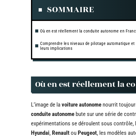
SOMMAIRE
Où en est réellement la conduite autonome en Franc
Comprendre les niveaux de pilotage automatique et
leurs implications
Où en est réellement la 
L’image de la
voiture autonome
nourrit toujour
conduite autonome
bute sur une série de cont
expérimentations se déroulent sous contrôle, 
Hyundai
,
Renault
ou
Peugeot
, les modèles aut