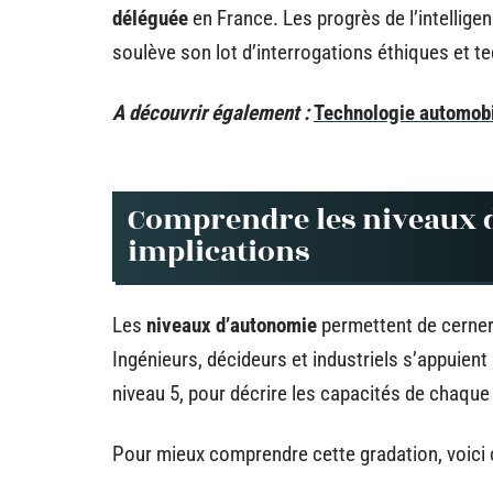
déléguée
en France. Les progrès de l’intellig
soulève son lot d’interrogations éthiques et t
A découvrir également :
Technologie automobil
Comprendre les niveaux d
implications
Les
niveaux d’autonomie
permettent de cerner
Ingénieurs, décideurs et industriels s’appuient 
niveau 5, pour décrire les capacités de chaqu
Pour mieux comprendre cette gradation, voici c