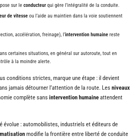
epose sur le
conducteur
qui gère l’intégralité de la conduite.
eur de vitesse
ou l’aide au maintien dans la voie soutiennent
ction, accélération, freinage), l’
intervention humaine
reste
ans certaines situations, en général sur autoroute, tout en
trôle à la moindre alerte.
s conditions strictes, marque une étape : il devient
ans jamais détourner l’attention de la route. Les
niveaux
tonomie complète sans
intervention humaine
attendent
é évolue : automobilistes, industriels et éditeurs de
matisation
modifie la frontière entre liberté de conduite