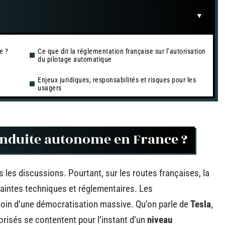
e ?
Ce que dit la réglementation française sur l’autorisation
du pilotage automatique
Enjeux juridiques, responsabilités et risques pour les
usagers
conduite autonome en France ?
s les discussions. Pourtant, sur les routes françaises, la
raintes techniques et réglementaires. Les
loin d’une démocratisation massive. Qu’on parle de
Tesla
,
orisés se contentent pour l’instant d’un
niveau