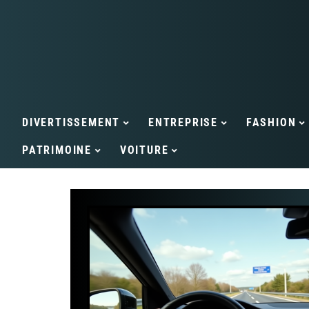
DIVERTISSEMENT
ENTREPRISE
FASHION
PATRIMOINE
VOITURE