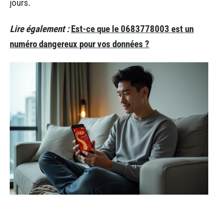
jours.
Lire également :
Est-ce que le 0683778003 est un
numéro dangereux pour vos données ?