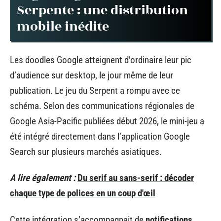
Serpente : une distribution
mobile inédite
Les doodles Google atteignent d’ordinaire leur pic
d’audience sur desktop, le jour même de leur
publication. Le jeu du Serpent a rompu avec ce
schéma. Selon des communications régionales de
Google Asia-Pacific publiées début 2026, le mini-jeu a
été intégré directement dans l’application Google
Search sur plusieurs marchés asiatiques.
A lire également :
Du serif au sans-serif : décoder
chaque type de polices en un coup d'œil
Cette intégration s’accompagnait de
notifications