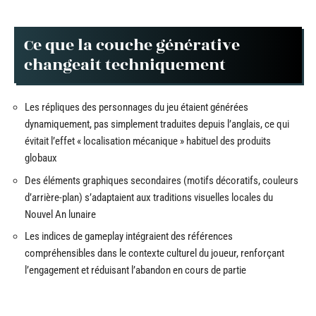
Ce que la couche générative
changeait techniquement
Les répliques des personnages du jeu étaient générées
dynamiquement, pas simplement traduites depuis l’anglais, ce qui
évitait l’effet « localisation mécanique » habituel des produits
globaux
Des éléments graphiques secondaires (motifs décoratifs, couleurs
d’arrière-plan) s’adaptaient aux traditions visuelles locales du
Nouvel An lunaire
Les indices de gameplay intégraient des références
compréhensibles dans le contexte culturel du joueur, renforçant
l’engagement et réduisant l’abandon en cours de partie