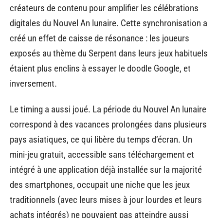
créateurs de contenu pour amplifier les célébrations
digitales du Nouvel An lunaire. Cette synchronisation a
créé un effet de caisse de résonance : les joueurs
exposés au thème du Serpent dans leurs jeux habituels
étaient plus enclins à essayer le doodle Google, et
inversement.
Le timing a aussi joué. La période du Nouvel An lunaire
correspond à des vacances prolongées dans plusieurs
pays asiatiques, ce qui libère du temps d’écran. Un
mini-jeu gratuit, accessible sans téléchargement et
intégré à une application déjà installée sur la majorité
des smartphones, occupait une niche que les jeux
traditionnels (avec leurs mises à jour lourdes et leurs
achats intégrés) ne pouvaient pas atteindre aussi