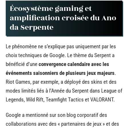
Écosystème gaming et
amplification croisée du Ano
da Serpente
Le phénomène ne s’explique pas uniquement par les
choix techniques de Google. Le thème du Serpent a
bénéficié d’une
convergence calendaire avec les
événements saisonniers de plusieurs jeux majeurs
.
Riot Games, par exemple, a déployé des skins et des
modes limités liés à l’Année du Serpent dans League of
Legends, Wild Rift, Teamfight Tactics et VALORANT.
Google a mentionné sur son blog corporatif des
collaborations avec des « partenaires de jeux » et des