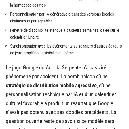
la homepage desktop
Personnalisation par IA générative créant des versions locales
distinctes et partageables
Fenêtre de disponibilité étendue à plusieurs semaines, calée sur le
calendrier lunaire
Synchronisation avec les événements saisonniers d’autres éditeurs
de jeux, amplifiant la visibilité du thème
Le jogo Google do Ano da Serpente n’a pas viré
phénomène par accident. La combinaison d’une
stratégie de distribution mobile agressive
, d’une
personnalisation technique par IA et d’un calendrier
culturel favorable a produit un résultat que Google
n’avait pas obtenu avec ses doodles précédents. La
question ouverte reste de savoir si ce modèle sera