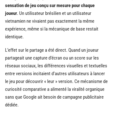
sensation de jeu conçu sur mesure pour chaque
joueur
. Un utilisateur brésilien et un utilisateur
vietnamien ne vivaient pas exactement la même
expérience, même si la mécanique de base restait
identique.
L’effet sur le partage a été direct. Quand un joueur
partageait une capture d’écran ou un score sur les
réseaux sociaux, les différences visuelles et textuelles
entre versions incitaient d’autres utilisateurs à lancer
le jeu pour découvrir « leur » version. Ce mécanisme de
curiosité comparative a alimenté la viralité organique
sans que Google ait besoin de campagne publicitaire
dédiée.