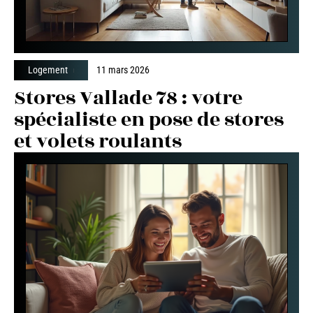
Logement
11 mars 2026
Stores Vallade 78 : votre
spécialiste en pose de stores
et volets roulants