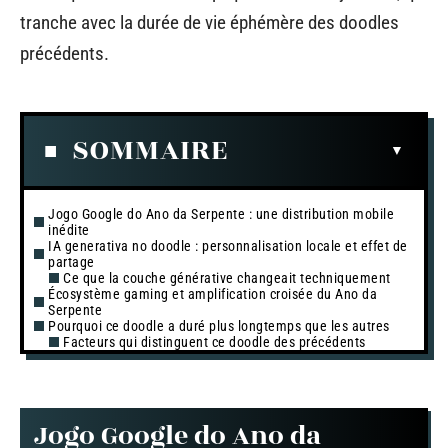
tranche avec la durée de vie éphémère des doodles
précédents.
SOMMAIRE
Jogo Google do Ano da Serpente : une distribution mobile
inédite
IA generativa no doodle : personnalisation locale et effet de
partage
Ce que la couche générative changeait techniquement
Écosystème gaming et amplification croisée du Ano da
Serpente
Pourquoi ce doodle a duré plus longtemps que les autres
Facteurs qui distinguent ce doodle des précédents
Jogo Google do Ano da