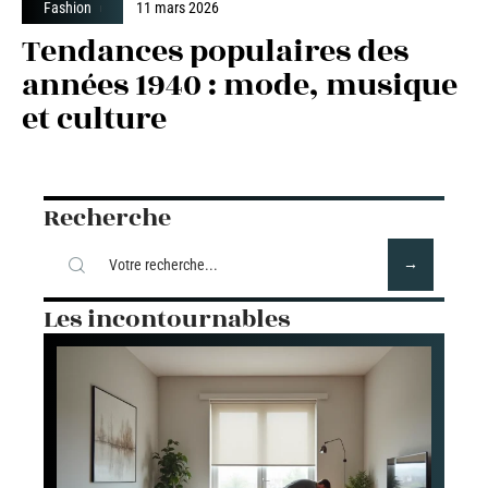
Fashion
11 mars 2026
Tendances populaires des
années 1940 : mode, musique
et culture
Recherche
Les incontournables