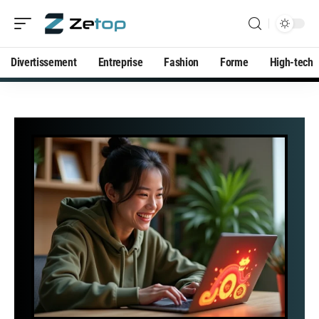
Divertissement
Entreprise
Fashion
Forme
High-tech