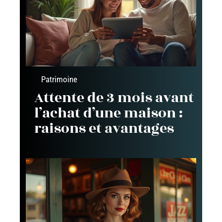
Patrimoine
Attente de 3 mois avant
l’achat d’une maison :
raisons et avantages