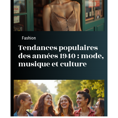
Fashion
Tendances populaires
des années 1940 : mode,
musique et culture