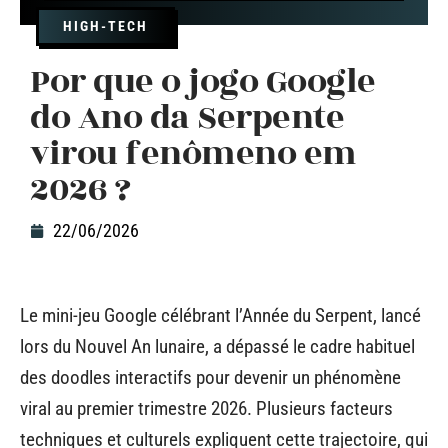
HIGH-TECH
Por que o jogo Google
do Ano da Serpente
virou fenômeno em
2026 ?
22/06/2026
Le mini-jeu Google célébrant l’Année du Serpent, lancé
lors du Nouvel An lunaire, a dépassé le cadre habituel
des doodles interactifs pour devenir un phénomène
viral au premier trimestre 2026. Plusieurs facteurs
techniques et culturels expliquent cette trajectoire, qui