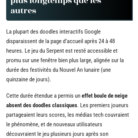
plus longtemps que les
autres
La plupart des doodles interactifs Google
disparaissent de la page d’accueil après 24 à 48
heures. Le jeu du Serpent est resté accessible et
promu sur une fenêtre bien plus large, alignée sur la
durée des festivités du Nouvel An lunaire (une
quinzaine de jours).
Cette durée étendue a permis un
effet boule de neige
absent des doodles classiques
. Les premiers joueurs
partageaient leurs scores, les médias tech couvraient
le phénomène, et de nouveaux utilisateurs
découvraient le jeu plusieurs jours après son