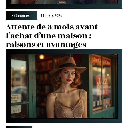
Patrimoine
11 mars 2026
Attente de 3 mois avant
l’achat d’une maison :
raisons et avantages