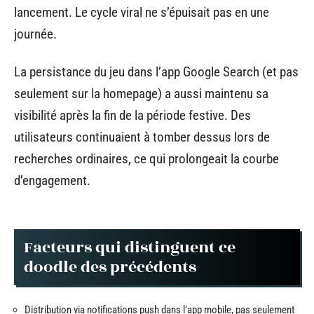
lancement. Le cycle viral ne s’épuisait pas en une
journée.
La persistance du jeu dans l’app Google Search (et pas
seulement sur la homepage) a aussi maintenu sa
visibilité après la fin de la période festive. Des
utilisateurs continuaient à tomber dessus lors de
recherches ordinaires, ce qui prolongeait la courbe
d’engagement.
Facteurs qui distinguent ce
doodle des précédents
Distribution via notifications push dans l’app mobile, pas seulement