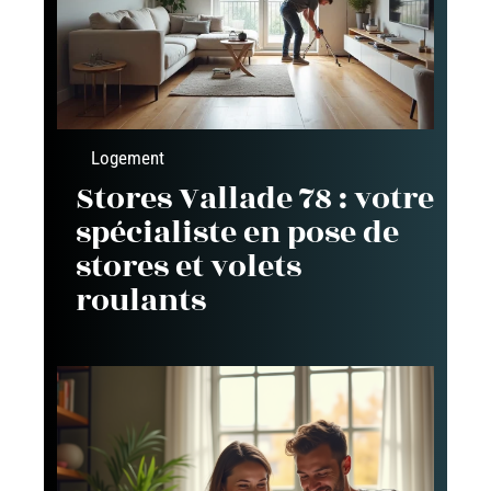
Logement
Stores Vallade 78 : votre
spécialiste en pose de
stores et volets
roulants