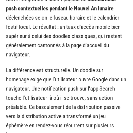
push contextuelles pendant le Nouvel An lunaire
,
déclenchées selon le fuseau horaire et le calendrier
festif local. Le résultat : un taux d’accès mobile bien
supérieur à celui des doodles classiques, qui restent
généralement cantonnés à la page d’accueil du
navigateur.
La différence est structurelle. Un doodle sur
homepage exige que l’utilisateur ouvre Google dans un
navigateur. Une notification push sur l’app Search
touche l’utilisateur là où il se trouve, sans action
préalable. Ce basculement de la distribution passive
vers la distribution active a transformé un jeu
éphémère en rendez-vous récurrent sur plusieurs