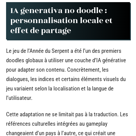
IA generativa no doodle :
personnalisation locale et
effet de partage
Le jeu de l’Année du Serpent a été l’un des premiers
doodles globaux à utiliser une couche d’IA générative
pour adapter son contenu. Concrètement, les
dialogues, les indices et certains éléments visuels du
jeu variaient selon la localisation et la langue de
l’utilisateur.
Cette adaptation ne se limitait pas à la traduction. Les
références culturelles intégrées au gameplay
changeaient d’un pays à l’autre, ce qui créait une