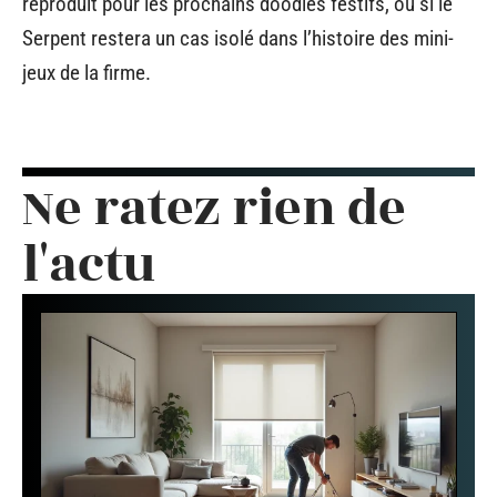
reproduit pour les prochains doodles festifs, ou si le
Serpent restera un cas isolé dans l’histoire des mini-
jeux de la firme.
Ne ratez rien de
l'actu