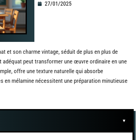
27/01/2025
 mat et son charme vintage, séduit de plus en plus de
ort adéquat peut transformer une œuvre ordinaire en une
emple, offre une texture naturelle qui absorbe
les en mélamine nécessitent une préparation minutieuse