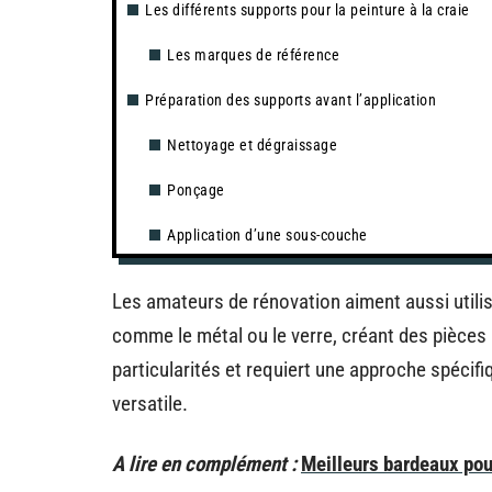
Les différents supports pour la peinture à la craie
Les marques de référence
Préparation des supports avant l’application
Nettoyage et dégraissage
Ponçage
Application d’une sous-couche
Les amateurs de rénovation aiment aussi utilise
comme le métal ou le verre, créant des pièces
particularités et requiert une approche spécifiq
versatile.
A lire en complément :
Meilleurs bardeaux pour