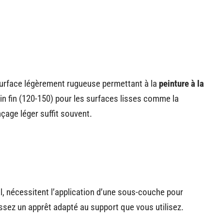
surface légèrement rugueuse permettant à la
peinture à la
in fin (120-150) pour les surfaces lisses comme la
çage léger suffit souvent.
l, nécessitent l’application d’une sous-couche pour
issez un apprêt adapté au support que vous utilisez.