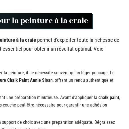
ur la peinture à la craie
einture à la craie
permet d’exploiter toute la richesse de
 essentiel pour obtenir un résultat optimal. Voici
r la peinture, il ne nécessite souvent qu’un léger ponçage. Le
ture Chalk Paint Annie Sloan
, offrant un rendu authentique et
rent une préparation minutieuse. Avant d’appliquer la
chalk paint
,
s-couche peut être nécessaire pour garantir une adhésion
n support de choix avec une préparation adéquate. Dégraissez