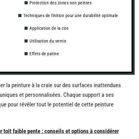
Protection des zones non peintes
Techniques de finition pour une durabilité optimale
Application de la cire
Utilisation du vernis
Effets de patine
r la peinture à la craie sur des surfaces inattendues
 uniques et personnalisées. Chaque support a ses
ue pour révéler tout le potentiel de cette peinture
 toit faible pente : conseils et options à considérer