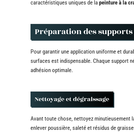
caractéristiques uniques de la
peinture à la cr
Préparation des supports 
Pour garantir une application uniforme et dura
surfaces est indispensable. Chaque support n
adhésion optimale.
Nettoyage et dégraissage
Avant toute chose, nettoyez minutieusement la
enlever poussière, saleté et résidus de graiss