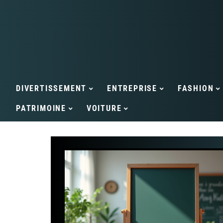
DIVERTISSEMENT
ENTREPRISE
FASHION
PATRIMOINE
VOITURE