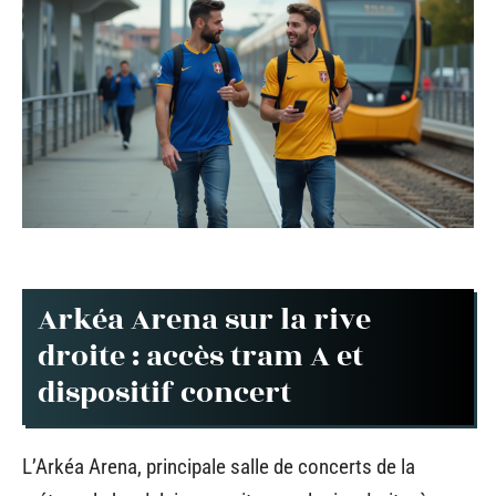
Arkéa Arena sur la rive
droite : accès tram A et
dispositif concert
L’Arkéa Arena, principale salle de concerts de la