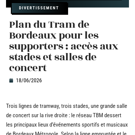
DIVERTISSEMENT
Plan du Tram de
Bordeaux pour les
supporters : accès aux
stades et salles de
concert
18/06/2026
Trois lignes de tramway, trois stades, une grande salle
de concert sur la rive droite : le réseau TBM dessert
les principaux lieux d’événements sportifs et musicaux
de Bordeaux Métropole. Selon la ligne empruntée et le