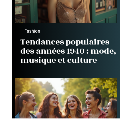
Fashion
Tendances populaires
des années 1940 : mode,
musique et culture