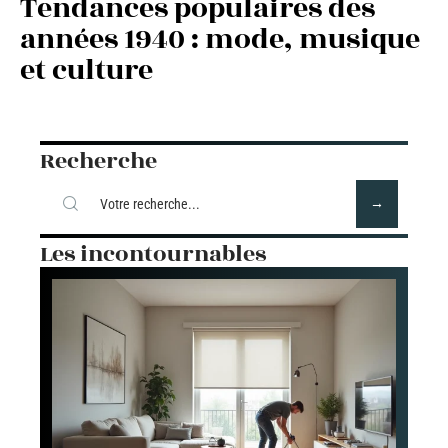
Tendances populaires des
années 1940 : mode, musique
et culture
Recherche
Les incontournables