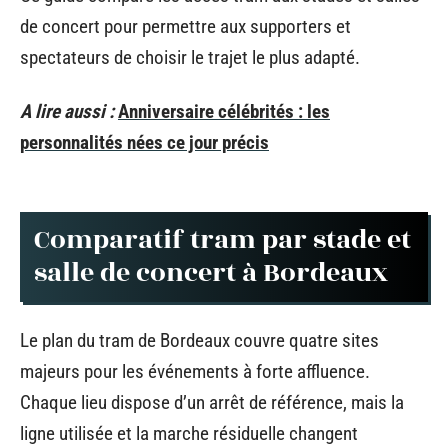
de concert pour permettre aux supporters et
spectateurs de choisir le trajet le plus adapté.
A lire aussi :
Anniversaire célébrités : les
personnalités nées ce jour précis
Comparatif tram par stade et
salle de concert à Bordeaux
Le plan du tram de Bordeaux couvre quatre sites
majeurs pour les événements à forte affluence.
Chaque lieu dispose d’un arrêt de référence, mais la
ligne utilisée et la marche résiduelle changent