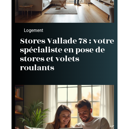
Logement
Stores Vallade 78 : votre
spécialiste en pose de
stores et volets
roulants