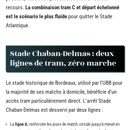
recours.
La combinaison tram C et départ échelonné
est le scénario le plus fluide
pour quitter le Stade
Atlantique.
Stade Chaban-Delmas : deux
lignes de tram, zéro marche
Le stade historique de Bordeaux, utilisé par l’UBB pour
la majorité de ses matchs à domicile, bénéficie d’un
accès tram particulièrement direct. L’arrêt Stade
Chaban-Delmas est desservi par deux lignes :
La
ligne A
, renforcée les jours de match, circule jusqu’à minuit en