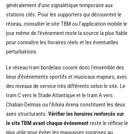
généralement d’une signalétique temporaire aux
stations clés. Pour les supporters qui découvrent le
réseau, consulter le site TBM ou l’application mobile le
jour même de l’événement reste la source la plus fiable
pour connaître les horaires réels et les éventuelles
perturbations.
Le réseau tram bordelais couvre donc l’ensemble des
lieux d’événements sportifs et musicaux majeurs, avec
des niveaux de service très différents selon le site. Le
tram C vers le Stade Atlantique et le tram A vers
Chaban-Delmas ou l’Arkéa Arena constituent les deux
axes structurants.
Vérifier les horaires renforcés sur
le site TBM avant chaque événement
reste le réflexe le
plus utile pour éviter les mauvaises surprises au