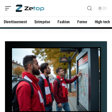
Divertissement
Entreprise
Fashion
Forme
High-tech