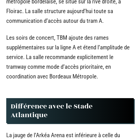
métropole bordelaise, se situe sur la rive droite, à
Floirac. La salle structure aujourd’hui toute sa
communication d’accès autour du tram A.
Les soirs de concert, TBM ajoute des rames
supplémentaires sur la ligne A et étend l’amplitude de
service. La salle recommande explicitement le
tramway comme mode d’accès prioritaire, en
coordination avec Bordeaux Métropole.
Différence avec le Stade
Atlantique
La jauge de l’Arkéa Arena est inférieure à celle du