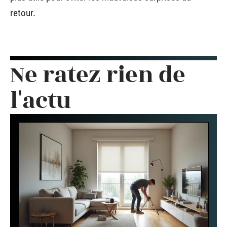
retour.
Ne ratez rien de
l'actu