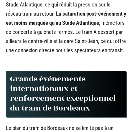
Stade Atlantique, ce qui réduit la pression sur le
réseau tram au retour.
La saturation post-événement y
est moins marquée qu’au Stade Atlantique
, même lors
de concerts à guichets fermés. Le tram A dessert par
ailleurs le centre-ville et la gare Saint-Jean, ce qui offre
une connexion directe pour les spectateurs en transit.
Grands événements
internationaux et
renforcement exceptionnel
du tram de Bordeaux
Le plan du tram de Bordeaux ne se limite pas à un