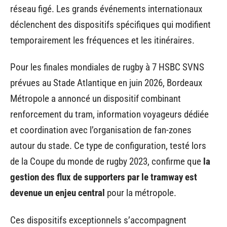
réseau figé. Les grands événements internationaux
déclenchent des dispositifs spécifiques qui modifient
temporairement les fréquences et les itinéraires.
Pour les finales mondiales de rugby à 7 HSBC SVNS
prévues au Stade Atlantique en juin 2026, Bordeaux
Métropole a annoncé un dispositif combinant
renforcement du tram, information voyageurs dédiée
et coordination avec l’organisation de fan-zones
autour du stade. Ce type de configuration, testé lors
de la Coupe du monde de rugby 2023, confirme que
la
gestion des flux de supporters par le tramway est
devenue un enjeu central
pour la métropole.
Ces dispositifs exceptionnels s’accompagnent