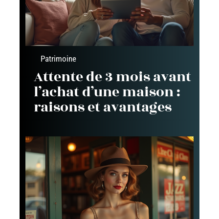
Patrimoine
Attente de 3 mois avant
l’achat d’une maison :
raisons et avantages