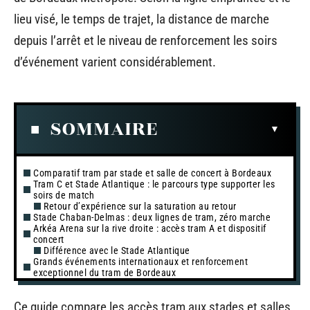
lieu visé, le temps de trajet, la distance de marche
depuis l’arrêt et le niveau de renforcement les soirs
d’événement varient considérablement.
SOMMAIRE
Comparatif tram par stade et salle de concert à Bordeaux
Tram C et Stade Atlantique : le parcours type supporter les
soirs de match
Retour d’expérience sur la saturation au retour
Stade Chaban-Delmas : deux lignes de tram, zéro marche
Arkéa Arena sur la rive droite : accès tram A et dispositif
concert
Différence avec le Stade Atlantique
Grands événements internationaux et renforcement
exceptionnel du tram de Bordeaux
Ce guide compare les accès tram aux stades et salles