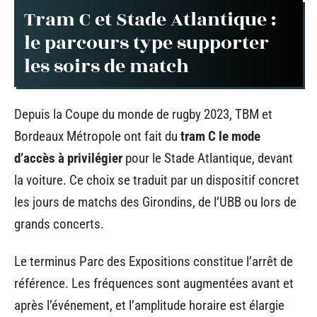
Tram C et Stade Atlantique :
le parcours type supporter
les soirs de match
Depuis la Coupe du monde de rugby 2023, TBM et
Bordeaux Métropole ont fait du
tram C le mode
d’accès à privilégier
pour le Stade Atlantique, devant
la voiture. Ce choix se traduit par un dispositif concret
les jours de matchs des Girondins, de l’UBB ou lors de
grands concerts.
Le terminus Parc des Expositions constitue l’arrêt de
référence. Les fréquences sont augmentées avant et
après l’événement, et l’amplitude horaire est élargie