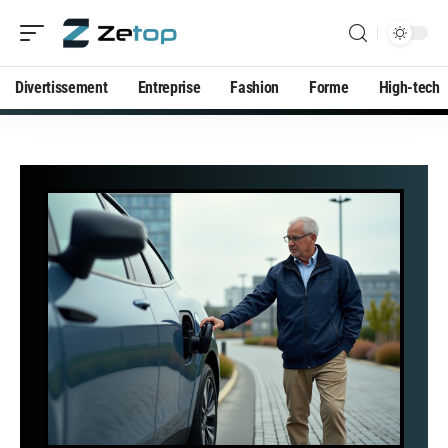
Divertissement
Entreprise
Fashion
Forme
High-tech