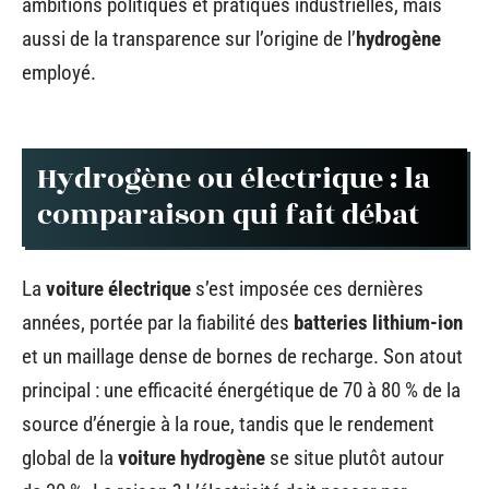
ambitions politiques et pratiques industrielles, mais
aussi de la transparence sur l’origine de l’
hydrogène
employé.
Hydrogène ou électrique : la
comparaison qui fait débat
La
voiture électrique
s’est imposée ces dernières
années, portée par la fiabilité des
batteries lithium-ion
et un maillage dense de bornes de recharge. Son atout
principal : une efficacité énergétique de 70 à 80 % de la
source d’énergie à la roue, tandis que le rendement
global de la
voiture hydrogène
se situe plutôt autour