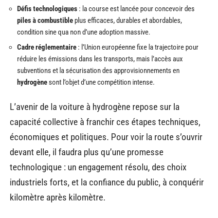
Défis technologiques
: la course est lancée pour concevoir des
piles à combustible
plus efficaces, durables et abordables,
condition sine qua non d’une adoption massive.
Cadre réglementaire
: l’Union européenne fixe la trajectoire pour
réduire les émissions dans les transports, mais l’accès aux
subventions et la sécurisation des approvisionnements en
hydrogène
sont l’objet d’une compétition intense.
L’avenir de la voiture à hydrogène repose sur la
capacité collective à franchir ces étapes techniques,
économiques et politiques. Pour voir la route s’ouvrir
devant elle, il faudra plus qu’une promesse
technologique : un engagement résolu, des choix
industriels forts, et la confiance du public, à conquérir
kilomètre après kilomètre.