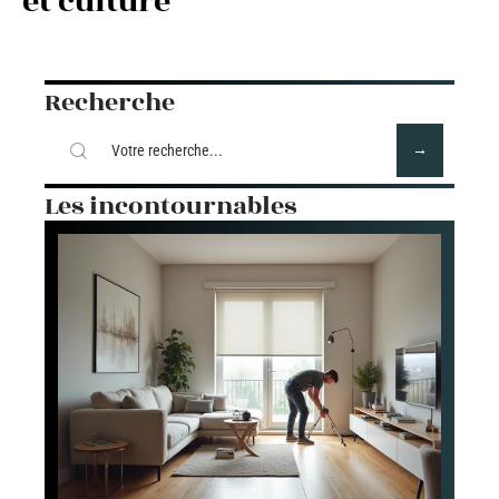
et culture
Recherche
Les incontournables