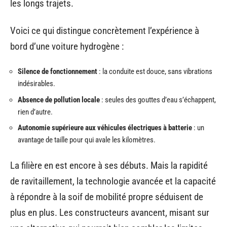
les longs trajets.
Voici ce qui distingue concrètement l’expérience à
bord d’une voiture hydrogène :
Silence de fonctionnement
: la conduite est douce, sans vibrations
indésirables.
Absence de pollution locale
: seules des gouttes d’eau s’échappent,
rien d’autre.
Autonomie supérieure aux véhicules électriques à batterie
: un
avantage de taille pour qui avale les kilomètres.
La filière en est encore à ses débuts. Mais la rapidité
de ravitaillement, la technologie avancée et la capacité
à répondre à la soif de mobilité propre séduisent de
plus en plus. Les constructeurs avancent, misant sur