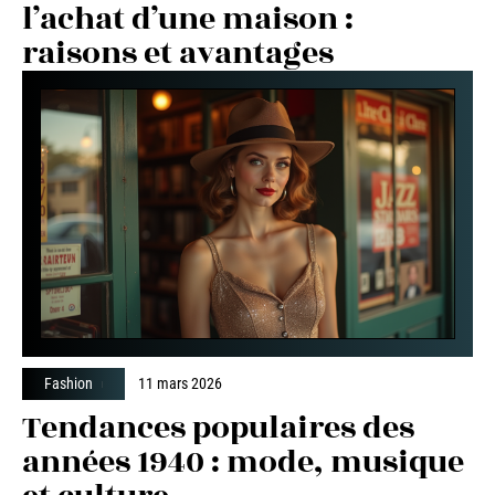
l’achat d’une maison :
raisons et avantages
Fashion
11 mars 2026
Tendances populaires des
années 1940 : mode, musique