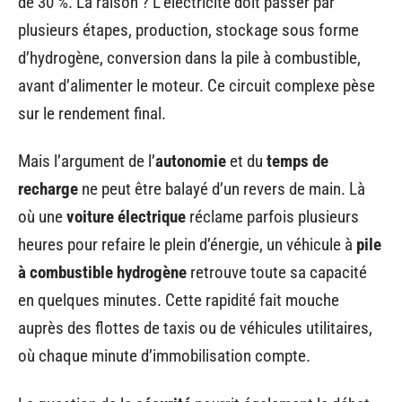
de 30 %. La raison ? L’électricité doit passer par
plusieurs étapes, production, stockage sous forme
d’hydrogène, conversion dans la pile à combustible,
avant d’alimenter le moteur. Ce circuit complexe pèse
sur le rendement final.
Mais l’argument de l’
autonomie
et du
temps de
recharge
ne peut être balayé d’un revers de main. Là
où une
voiture électrique
réclame parfois plusieurs
heures pour refaire le plein d’énergie, un véhicule à
pile
à combustible hydrogène
retrouve toute sa capacité
en quelques minutes. Cette rapidité fait mouche
auprès des flottes de taxis ou de véhicules utilitaires,
où chaque minute d’immobilisation compte.