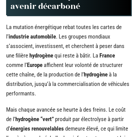
avenir décarboné
La mutation énergétique rebat toutes les cartes de
l’
industrie automobile
. Les groupes mondiaux
s’associent, investissent, et cherchent à peser dans
une filière
hydrogène
qui reste à bâtir. La
France
comme l’
Europe
affichent leur volonté de structurer
cette chaîne, de la production de l’
hydrogène
à la
distribution, jusqu’à la commercialisation de véhicules
performants.
Mais chaque avancée se heurte à des freins. Le coût
de l’
hydrogène “vert”
produit par électrolyse à partir
d’
énergies renouvelables
demeure élevé, ce qui limite