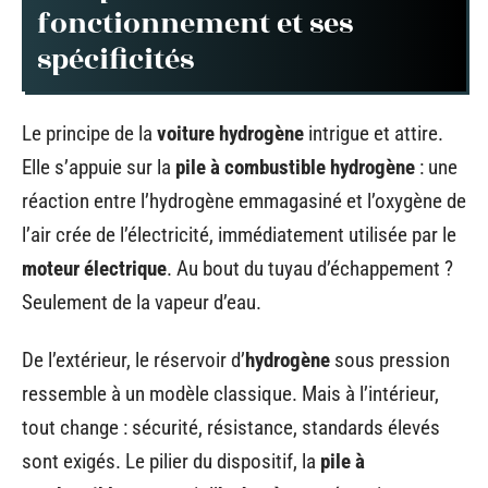
fonctionnement et ses
spécificités
Le principe de la
voiture hydrogène
intrigue et attire.
Elle s’appuie sur la
pile à combustible hydrogène
: une
réaction entre l’hydrogène emmagasiné et l’oxygène de
l’air crée de l’électricité, immédiatement utilisée par le
moteur électrique
. Au bout du tuyau d’échappement ?
Seulement de la vapeur d’eau.
De l’extérieur, le réservoir d’
hydrogène
sous pression
ressemble à un modèle classique. Mais à l’intérieur,
tout change : sécurité, résistance, standards élevés
sont exigés. Le pilier du dispositif, la
pile à