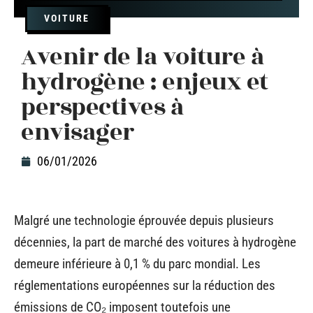
VOITURE
Avenir de la voiture à
hydrogène : enjeux et
perspectives à
envisager
06/01/2026
Malgré une technologie éprouvée depuis plusieurs
décennies, la part de marché des voitures à hydrogène
demeure inférieure à 0,1 % du parc mondial. Les
réglementations européennes sur la réduction des
émissions de CO₂ imposent toutefois une