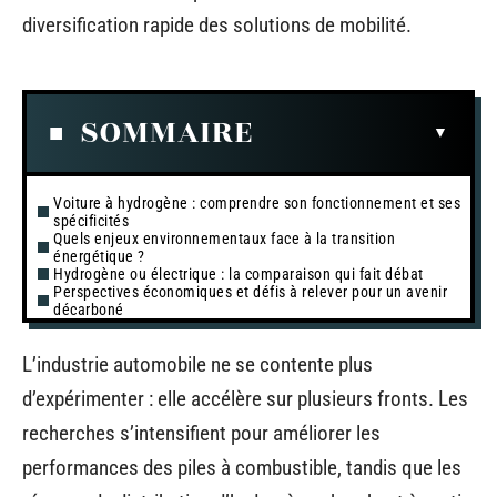
diversification rapide des solutions de mobilité.
SOMMAIRE
Voiture à hydrogène : comprendre son fonctionnement et ses
spécificités
Quels enjeux environnementaux face à la transition
énergétique ?
Hydrogène ou électrique : la comparaison qui fait débat
Perspectives économiques et défis à relever pour un avenir
décarboné
L’industrie automobile ne se contente plus
d’expérimenter : elle accélère sur plusieurs fronts. Les
recherches s’intensifient pour améliorer les
performances des piles à combustible, tandis que les