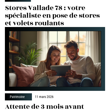
Stores Vallade 78 : votre
spécialiste en pose de stores
et volets roulants
Patrimoine
11 mars 2026
Attente de 3 mois avant