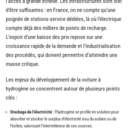
l’accès à grande échelle. Les infrastructures sont loin
d’être suffisantes : en France, on ne compte qu’une
poignée de stations-service dédiées, là où l’électrique
compte déjà des milliers de points de recharge.
L’espoir d’une baisse des prix repose sur une
croissance rapide de la demande et l’industrialisation
des procédés, qui doivent permettre d’atteindre une
masse critique.
Les enjeux du développement de la voiture à
hydrogène se concentrent autour de plusieurs points
clés :
Stockage de l’électricité
: l’hydrogène se profile en solution pour
absorber et stocker le surplus d’électricité issu du solaire ou de
l’éolien, valorisant l’intermittence de ces sources.