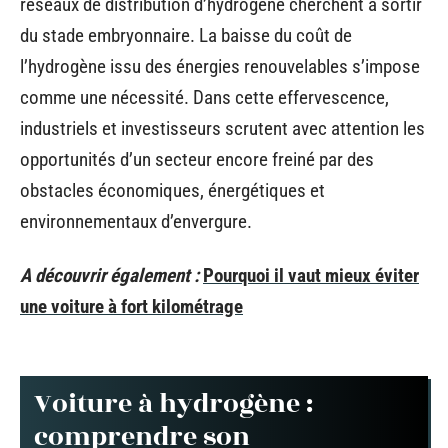
réseaux de distribution d’hydrogène cherchent à sortir
du stade embryonnaire. La baisse du coût de
l’hydrogène issu des énergies renouvelables s’impose
comme une nécessité. Dans cette effervescence,
industriels et investisseurs scrutent avec attention les
opportunités d’un secteur encore freiné par des
obstacles économiques, énergétiques et
environnementaux d’envergure.
A découvrir également :
Pourquoi il vaut mieux éviter
une voiture à fort kilométrage
Voiture à hydrogène :
comprendre son