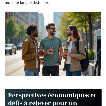
mobilité longue distance.
Perspectives économiques et
défis à relever pour un