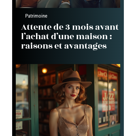
Patrimoine
Attente de 3 mois avant
l’achat d’une maison :
raisons et avantages