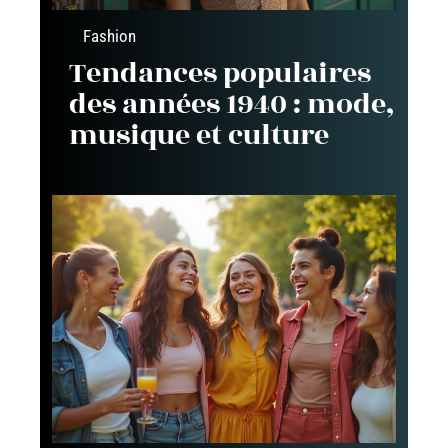
Fashion
Tendances populaires
des années 1940 : mode,
musique et culture