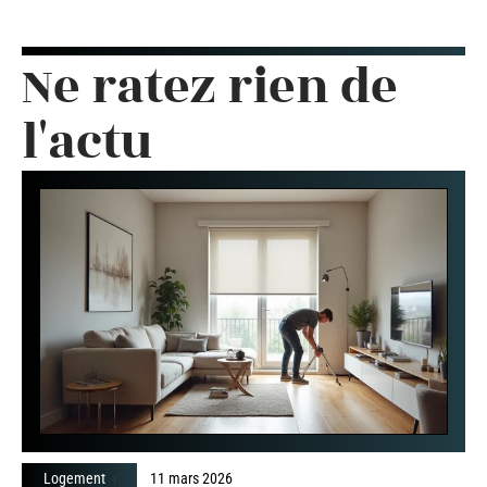
Ne ratez rien de
l'actu
Logement
11 mars 2026