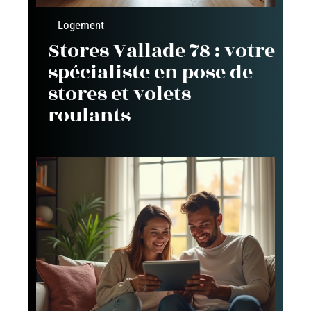
Logement
Stores Vallade 78 : votre
spécialiste en pose de
stores et volets
roulants