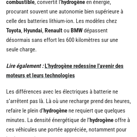
combustible
, convertit l’
hydrogène
en énergie,
procurant souvent une autonomie bien supérieure à
celle des batteries lithium-ion. Les modèles chez
Toyota
,
Hyundai
,
Renault
ou
BMW
dépassent
désormais sans effort les 600 kilomètres sur une
seule charge.
Lire également :
L'hydrogène redessine l'avenir des
moteurs et leurs technologies
Les différences avec les électriques à batterie ne
s’arrêtent pas là. Là où une recharge prend des heures,
refaire le plein d’
hydrogène
ne requiert que quelques
minutes. La densité énergétique de l’
hydrogène
offre à
ces véhicules une portée appréciée, notamment pour