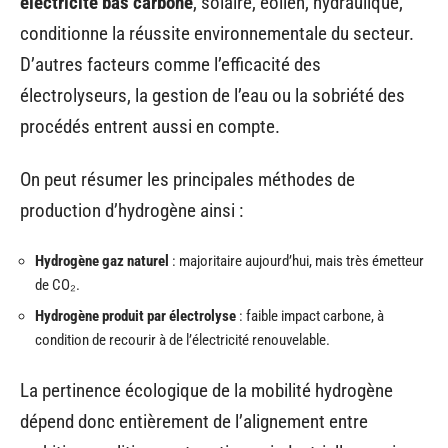
électricité bas carbone
, solaire, éolien, hydraulique,
conditionne la réussite environnementale du secteur.
D’autres facteurs comme l’efficacité des
électrolyseurs, la gestion de l’eau ou la sobriété des
procédés entrent aussi en compte.
On peut résumer les principales méthodes de
production d’hydrogène ainsi :
Hydrogène gaz naturel
: majoritaire aujourd’hui, mais très émetteur
de CO₂.
Hydrogène produit par électrolyse
: faible impact carbone, à
condition de recourir à de l’électricité renouvelable.
La pertinence écologique de la mobilité hydrogène
dépend donc entièrement de l’alignement entre