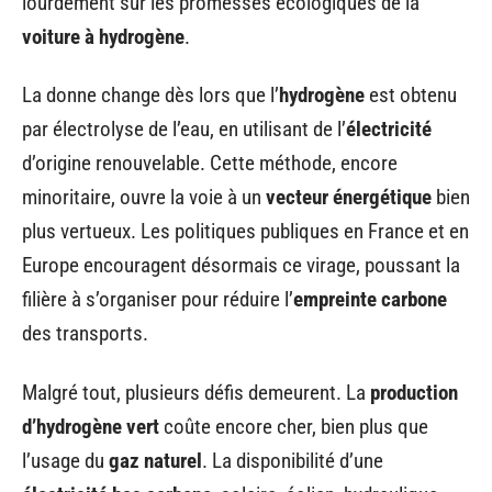
lourdement sur les promesses écologiques de la
voiture à hydrogène
.
La donne change dès lors que l’
hydrogène
est obtenu
par électrolyse de l’eau, en utilisant de l’
électricité
d’origine renouvelable. Cette méthode, encore
minoritaire, ouvre la voie à un
vecteur énergétique
bien
plus vertueux. Les politiques publiques en France et en
Europe encouragent désormais ce virage, poussant la
filière à s’organiser pour réduire l’
empreinte carbone
des transports.
Malgré tout, plusieurs défis demeurent. La
production
d’hydrogène vert
coûte encore cher, bien plus que
l’usage du
gaz naturel
. La disponibilité d’une