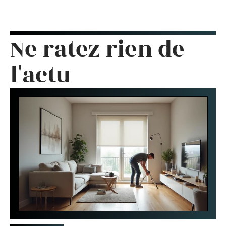
Ne ratez rien de
l'actu