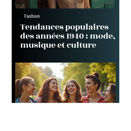
Fashion
Tendances populaires
des années 1940 : mode,
musique et culture