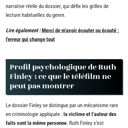
narrative réelle du dossier, qui défie les grilles de
lecture habituelles du genre.
Lire également :
Merci de m'avoir écouter ou écouté :
l'erreur qui change tout
Profil psychologique de Ruth
Finley : ce que le téléfilm ne
peut pas montrer
Le dossier Finley se distingue par un mécanisme rare
en criminologie appliquée :
la victime et l’auteur des
faits sont la même personne
. Ruth Finley s’est