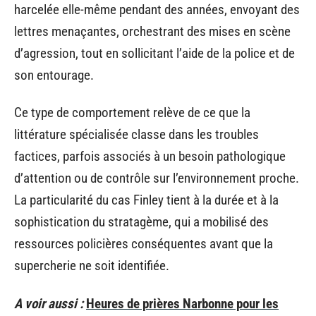
harcelée elle-même pendant des années, envoyant des
lettres menaçantes, orchestrant des mises en scène
d’agression, tout en sollicitant l’aide de la police et de
son entourage.
Ce type de comportement relève de ce que la
littérature spécialisée classe dans les troubles
factices, parfois associés à un besoin pathologique
d’attention ou de contrôle sur l’environnement proche.
La particularité du cas Finley tient à la durée et à la
sophistication du stratagème, qui a mobilisé des
ressources policières conséquentes avant que la
supercherie ne soit identifiée.
A voir aussi :
Heures de prières Narbonne pour les