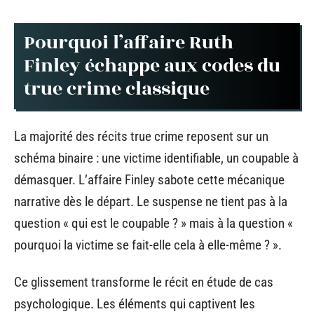
Pourquoi l’affaire Ruth
Finley échappe aux codes du
true crime classique
La majorité des récits true crime reposent sur un
schéma binaire : une victime identifiable, un coupable à
démasquer. L’affaire Finley sabote cette mécanique
narrative dès le départ. Le suspense ne tient pas à la
question « qui est le coupable ? » mais à la question «
pourquoi la victime se fait-elle cela à elle-même ? ».
Ce glissement transforme le récit en étude de cas
psychologique. Les éléments qui captivent les