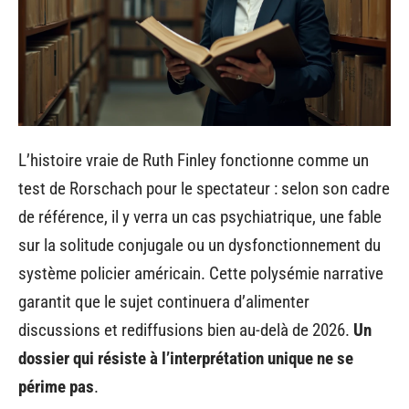
L’histoire vraie de Ruth Finley fonctionne comme un
test de Rorschach pour le spectateur : selon son cadre
de référence, il y verra un cas psychiatrique, une fable
sur la solitude conjugale ou un dysfonctionnement du
système policier américain. Cette polysémie narrative
garantit que le sujet continuera d’alimenter
discussions et rediffusions bien au-delà de 2026.
Un
dossier qui résiste à l’interprétation unique ne se
périme pas
.