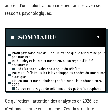
auprès d’un public francophone peu familier avec ses
ressorts psychologiques.
SOMMAIRE
Profil psychologique de Ruth Finley : ce que le téléfilm ne peut
pas montrer
Ruth Finley et le true crime en 2026 : un regain d’intérêt
documenté
Rediffusions et valeur catalogue du téléfilm
Pourquoi l’affaire Ruth Finley échappe aux codes du true crime
classique
Fiction true crime et chaînes généralistes : la tendance 2024-
2026
Ce que cette vague de téléfilms dit du public francophone
Ce qui retient l’attention des analystes en 2026, ce
n’est pas le crime en lui-même. C’est la structure