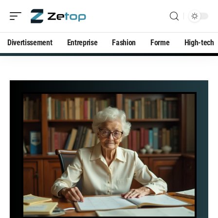
Divertissement
Entreprise
Fashion
Forme
High-tech