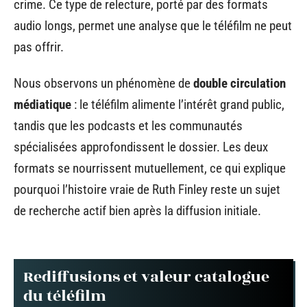
crime. Ce type de relecture, porté par des formats
audio longs, permet une analyse que le téléfilm ne peut
pas offrir.
Nous observons un phénomène de
double circulation
médiatique
: le téléfilm alimente l’intérêt grand public,
tandis que les podcasts et les communautés
spécialisées approfondissent le dossier. Les deux
formats se nourrissent mutuellement, ce qui explique
pourquoi l’histoire vraie de Ruth Finley reste un sujet
de recherche actif bien après la diffusion initiale.
Rediffusions et valeur catalogue
du téléfilm