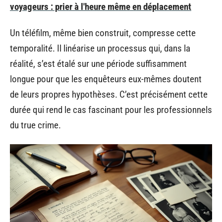
voyageurs : prier à l'heure même en déplacement
Un téléfilm, même bien construit, compresse cette
temporalité. Il linéarise un processus qui, dans la
réalité, s’est étalé sur une période suffisamment
longue pour que les enquêteurs eux-mêmes doutent
de leurs propres hypothèses. C’est précisément cette
durée qui rend le cas fascinant pour les professionnels
du true crime.