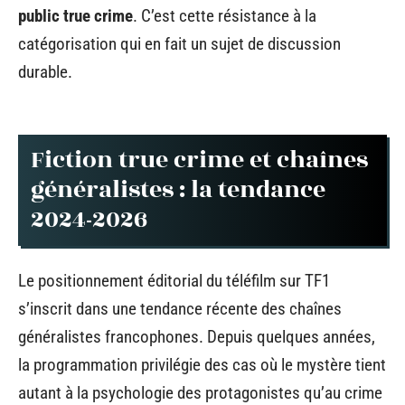
public true crime
. C’est cette résistance à la
catégorisation qui en fait un sujet de discussion
durable.
Fiction true crime et chaînes
généralistes : la tendance
2024-2026
Le positionnement éditorial du téléfilm sur TF1
s’inscrit dans une tendance récente des chaînes
généralistes francophones. Depuis quelques années,
la programmation privilégie des cas où le mystère tient
autant à la psychologie des protagonistes qu’au crime