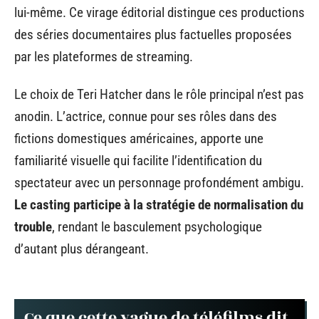
lui-même. Ce virage éditorial distingue ces productions
des séries documentaires plus factuelles proposées
par les plateformes de streaming.
Le choix de Teri Hatcher dans le rôle principal n’est pas
anodin. L’actrice, connue pour ses rôles dans des
fictions domestiques américaines, apporte une
familiarité visuelle qui facilite l’identification du
spectateur avec un personnage profondément ambigu.
Le casting participe à la stratégie de normalisation du
trouble
, rendant le basculement psychologique
d’autant plus dérangeant.
Ce que cette vague de téléfilms dit