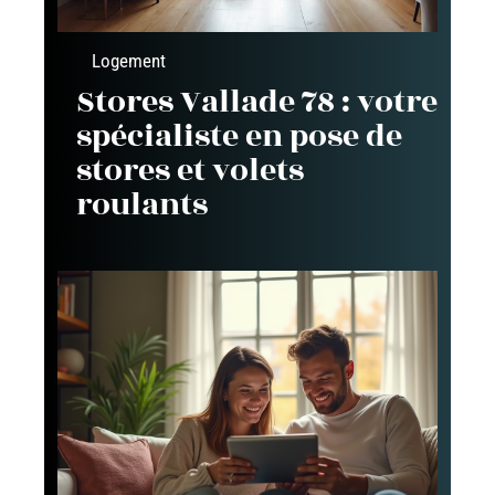
Logement
Stores Vallade 78 : votre
spécialiste en pose de
stores et volets
roulants