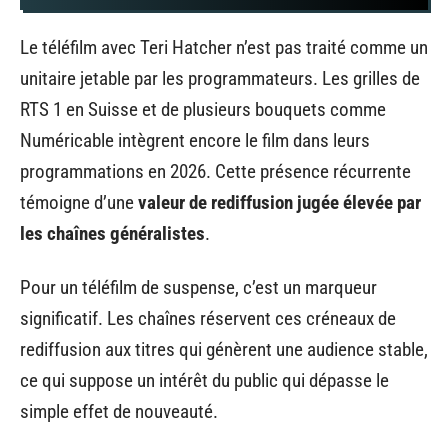
Le téléfilm avec Teri Hatcher n’est pas traité comme un
unitaire jetable par les programmateurs. Les grilles de
RTS 1 en Suisse et de plusieurs bouquets comme
Numéricable intègrent encore le film dans leurs
programmations en 2026. Cette présence récurrente
témoigne d’une
valeur de rediffusion jugée élevée par
les chaînes généralistes
.
Pour un téléfilm de suspense, c’est un marqueur
significatif. Les chaînes réservent ces créneaux de
rediffusion aux titres qui génèrent une audience stable,
ce qui suppose un intérêt du public qui dépasse le
simple effet de nouveauté.