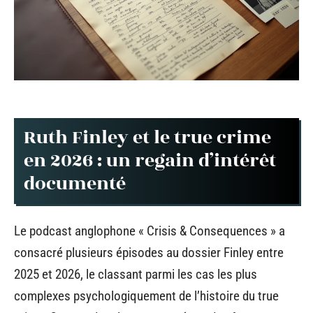
Ruth Finley et le true crime
en 2026 : un regain d’intérêt
documenté
Le podcast anglophone « Crisis & Consequences » a
consacré plusieurs épisodes au dossier Finley entre
2025 et 2026, le classant parmi les cas les plus
complexes psychologiquement de l’histoire du true