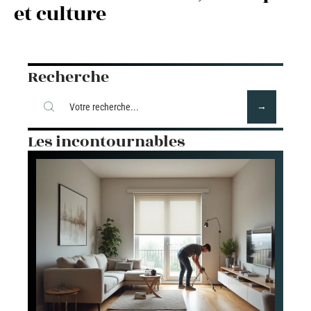
et culture
Recherche
Les incontournables