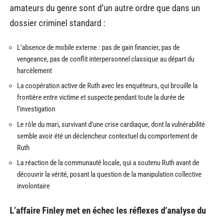
amateurs du genre sont d’un autre ordre que dans un
dossier criminel standard :
L’absence de mobile externe : pas de gain financier, pas de
vengeance, pas de conflit interpersonnel classique au départ du
harcèlement
La coopération active de Ruth avec les enquêteurs, qui brouille la
frontière entre victime et suspecte pendant toute la durée de
l’investigation
Le rôle du mari, survivant d’une crise cardiaque, dont la vulnérabilité
semble avoir été un déclencheur contextuel du comportement de
Ruth
La réaction de la communauté locale, qui a soutenu Ruth avant de
découvrir la vérité, posant la question de la manipulation collective
involontaire
L’affaire Finley met en échec les réflexes d’analyse du