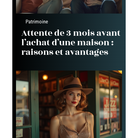
Patrimoine
Attente de 3 mois avant
l’achat d’une maison :
raisons et avantages