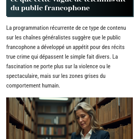
du public francophone
La programmation récurrente de ce type de contenu
sur les chaînes généralistes suggère que le public
francophone a développé un appétit pour des récits
true crime qui dépassent le simple fait divers. La
fascination ne porte plus sur la violence ou le
spectaculaire, mais sur les zones grises du
comportement humain.