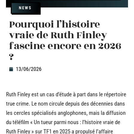
NEWS
Pourquoi l’histoire
vraie de Ruth Finley
fascine encore en 2026
?
13/06/2026
Ruth Finley est un cas d’étude à part dans le répertoire
true crime. Le nom circule depuis des décennies dans
les cercles spécialisés anglophones, mais la diffusion
du téléfilm « Un tueur parmi nous : l’histoire vraie de
Ruth Finley » sur TF1 en 2025 a propulsé l’affaire